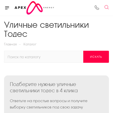
Уличные светильники
Тодес
—
Главная
Каталог
ИСКАТЬ
Подберите нужные уличные
светильники тодес в 4 клика
Ответьте на простые вопросы и получите
выборку светильников под свою задачу