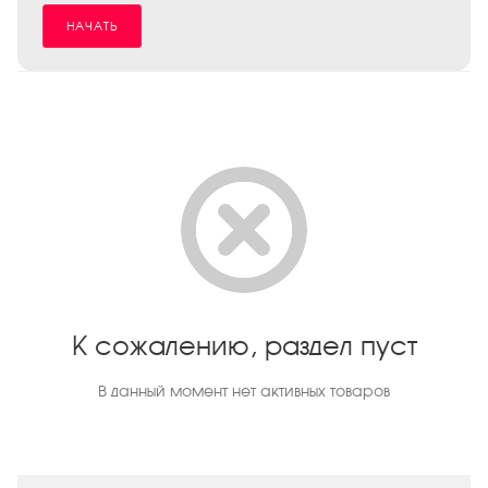
НАЧАТЬ
К сожалению, раздел пуст
В данный момент нет активных товаров