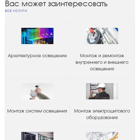
Вас может заинтересовать
ВСЕ УСЛУГИ
Архитектурное освещение
Монтаж и демонтаж
внутреннего и внешнего
освещения
Монтаж систем освещения
Монтаж электрощитового
оборудования