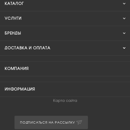
КАТАЛОГ
УСЛУГИ
БРЕНДЫ
ДОСТАВКА И ОПЛАТА
КОМПАНИЯ
ИНФОРМАЦИЯ
Карта сайта
ПОДПИСАТЬСЯ НА РАССЫЛКУ