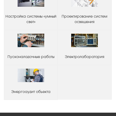
Настройка системы «умный
Проектирование систем
свет»
освещения
Пусконаладочные работы
Электролаборатория
Энергоаудит объекта