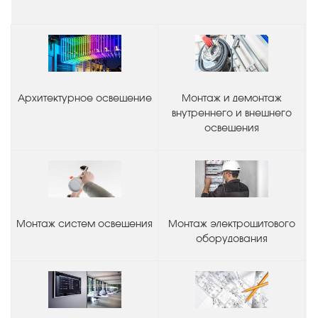
Архитектурное освещение
Монтаж и демонтаж
внутреннего и внешнего
освещения
Монтаж систем освещения
Монтаж электрощитового
оборудования