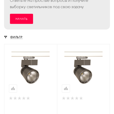
Ответьте на простые вопросы и получите
выборку светильников под свою задачу
НАЧАТЬ
ФИЛЬТР