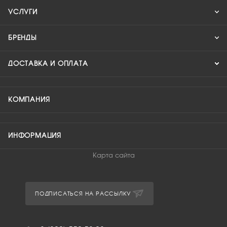
УСЛУГИ
БРЕНДЫ
ДОСТАВКА И ОПЛАТА
КОМПАНИЯ
ИНФОРМАЦИЯ
Карта сайта
ПОДПИСАТЬСЯ НА РАССЫЛКУ