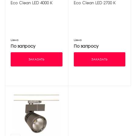
Eco Clean LED 4000 К
Eco Clean LED 2700 К
Цена
Цена
По запросу
По запросу
ЗАКАЗАТЬ
ЗАКАЗАТЬ