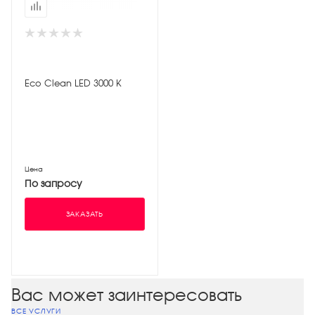
Eco Clean LED 3000 К
Цена
По запросу
ЗАКАЗАТЬ
Вас может заинтересовать
ВСЕ УСЛУГИ