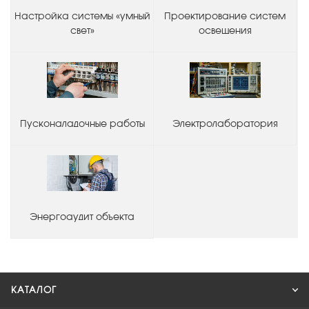
Настройка системы «умный
Проектирование систем
свет»
освещения
Пусконаладочные работы
Электролаборатория
Энергоаудит объекта
КАТАЛОГ