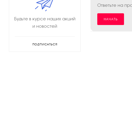
Ответьте на пр
Будьте в курсе наших акций
НАЧАТЬ
и новостей
ПОДПИСАТЬСЯ