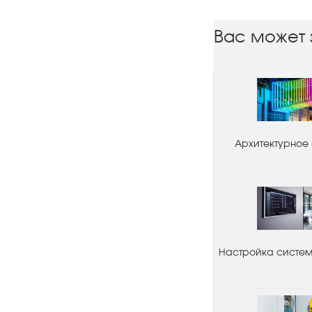
Вас может 
Архитектурное
Настройка системы