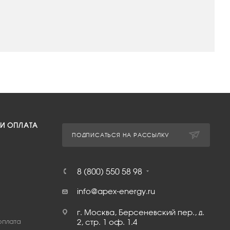
 И ОПЛАТА
ПОДПИСАТЬСЯ НА РАССЫЛКУ
8 (800) 550 58 98
info@apex-energy.ru
г. Москва, Берсеневский пер., д.
оплата
2, стр. 1 оф. 1.4