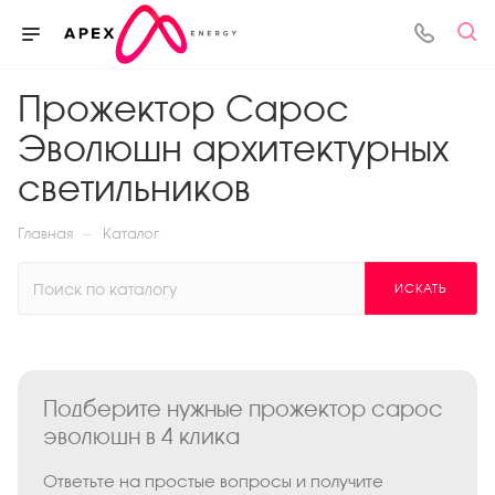
Прожектор Сарос
Эволюшн архитектурных
светильников
—
Главная
Каталог
ИСКАТЬ
Подберите нужные прожектор сарос
эволюшн в 4 клика
Ответьте на простые вопросы и получите