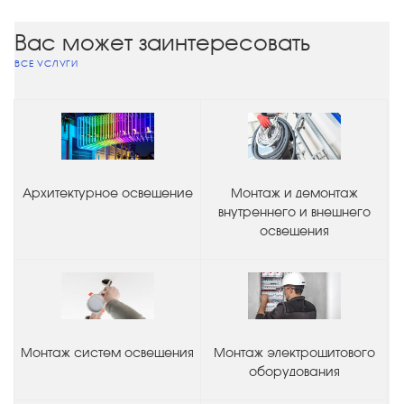
Вас может заинтересовать
ВСЕ УСЛУГИ
Архитектурное освещение
Монтаж и демонтаж
внутреннего и внешнего
освещения
Монтаж систем освещения
Монтаж электрощитового
оборудования