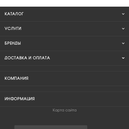
КАТАЛОГ
УСЛУГИ
БРЕНДЫ
ДОСТАВКА И ОПЛАТА
КОМПАНИЯ
ИНФОРМАЦИЯ
Карта сайта