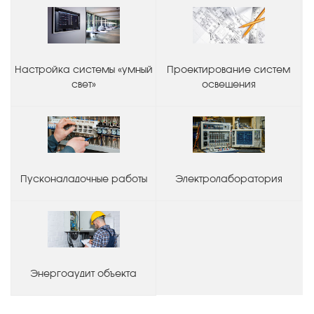
Настройка системы «умный
Проектирование систем
свет»
освещения
Пусконаладочные работы
Электролаборатория
Энергоаудит объекта