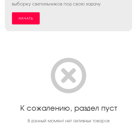
выборку светильников под свою задачу
НАЧАТЬ
К сожалению, раздел пуст
В данный момент нет активных товаров