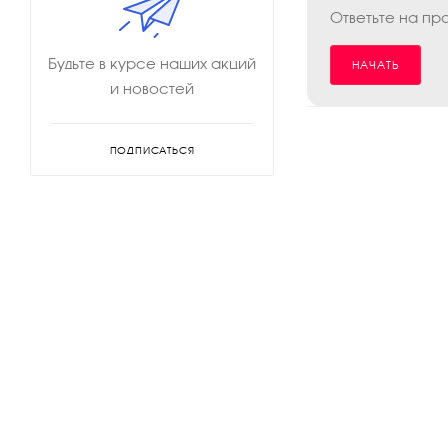
Ответьте на пр
Будьте в курсе наших акций
НАЧАТЬ
и новостей
ПОДПИСАТЬСЯ