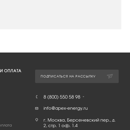
 И ОПЛАТА
ПОДПИСАТЬСЯ НА РАССЫЛКУ
8 (800) 550 58 98
info@apex-energy.ru
г. Москва, Берсеневский пер., д.
оплата
2, стр. 1 оф. 1.4