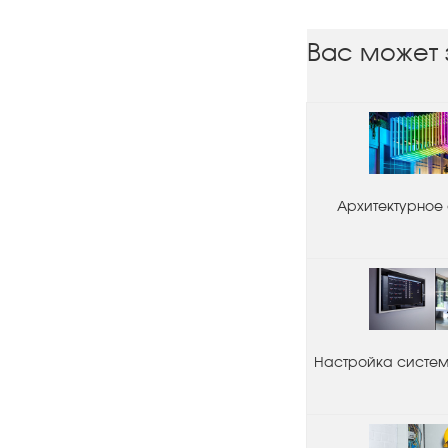
Вас может 
Архитектурное
Настройка системы