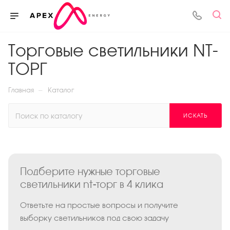
Торговые светильники NT-
ТОРГ
—
Главная
Каталог
ИСКАТЬ
Подберите нужные торговые
светильники nt-торг в 4 клика
Ответьте на простые вопросы и получите
выборку светильников под свою задачу