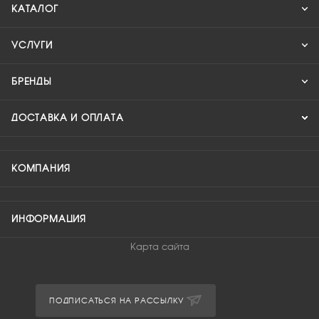
КАТАЛОГ
УСЛУГИ
БРЕНДЫ
ДОСТАВКА И ОПЛАТА
КОМПАНИЯ
ИНФОРМАЦИЯ
Карта сайта
ПОДПИСАТЬСЯ НА РАССЫЛКУ