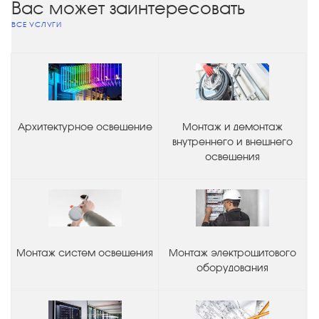
Вас может заинтересовать
ВСЕ УСЛУГИ
Архитектурное освещение
Монтаж и демонтаж
внутреннего и внешнего
освещения
Монтаж систем освещения
Монтаж электрощитового
оборудования