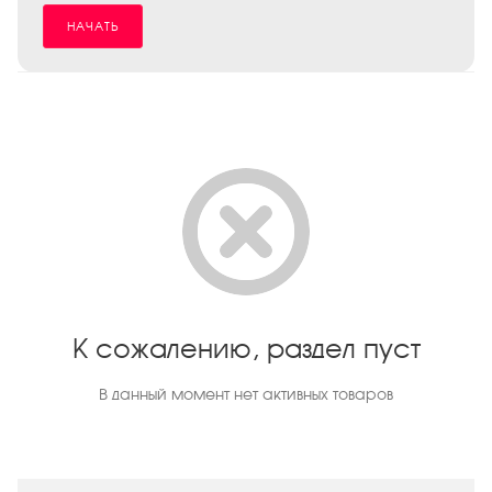
НАЧАТЬ
К сожалению, раздел пуст
В данный момент нет активных товаров