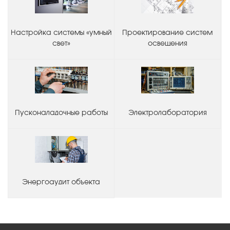
Настройка системы «умный
Проектирование систем
свет»
освещения
Пусконаладочные работы
Электролаборатория
Энергоаудит объекта