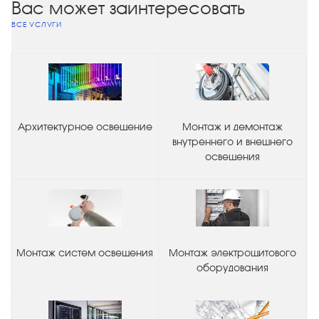
Вас может заинтересовать
ВСЕ УСЛУГИ
Архитектурное освещение
Монтаж и демонтаж
внутреннего и внешнего
освещения
Монтаж систем освещения
Монтаж электрощитового
оборудования