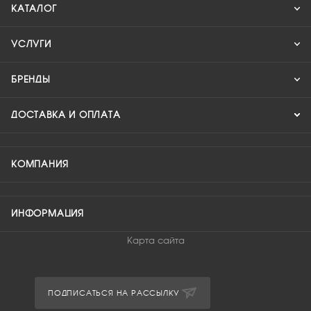
КАТАЛОГ
УСЛУГИ
БРЕНДЫ
ДОСТАВКА И ОПЛАТА
КОМПАНИЯ
ИНФОРМАЦИЯ
Карта сайта
ПОДПИСАТЬСЯ НА РАССЫЛКУ