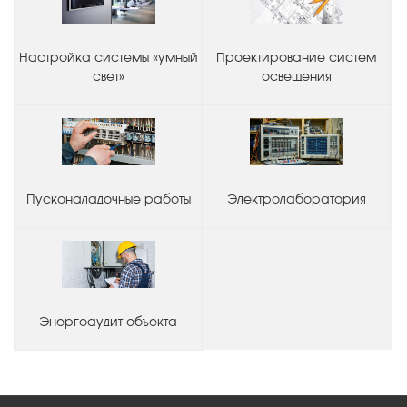
Настройка системы «умный
Проектирование систем
свет»
освещения
Пусконаладочные работы
Электролаборатория
Энергоаудит объекта