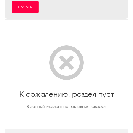
НАЧАТЬ
К сожалению, раздел пуст
В данный момент нет активных товаров