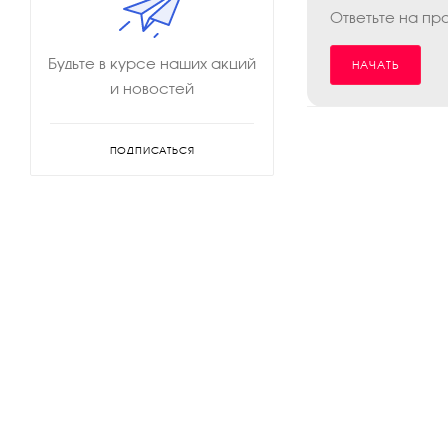
Ответьте на пр
Будьте в курсе наших акций
НАЧАТЬ
и новостей
ПОДПИСАТЬСЯ