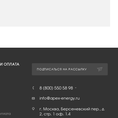
 И ОПЛАТА
ПОДПИСАТЬСЯ НА РАССЫЛКУ
8 (800) 550 58 98
info@apex-energy.ru
г. Москва, Берсеневский пер., д.
оплата
2, стр. 1 оф. 1.4