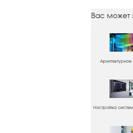
Вас может 
Архитектурное
Настройка системы