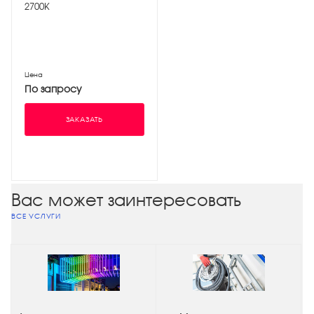
2700K
Цена
По запросу
ЗАКАЗАТЬ
Вас может заинтересовать
ВСЕ УСЛУГИ