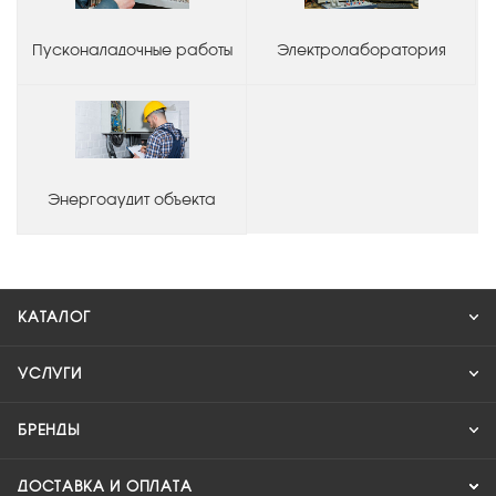
Пусконаладочные работы
Электролаборатория
Энергоаудит объекта
КАТАЛОГ
УСЛУГИ
БРЕНДЫ
ДОСТАВКА И ОПЛАТА