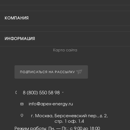
КОМПАНИЯ
ИНФОРМАЦИЯ
Карта сайта
ПОДПИСАТЬСЯ НА РАССЫЛКУ
8 (800) 550 58 98
info@apex-energy.ru
г. Москва, Берсеневский пер., д. 2,
стр. 1 оф. 1.4
Режим работы: Пн. – Пт.: с 9:00 до 18:00