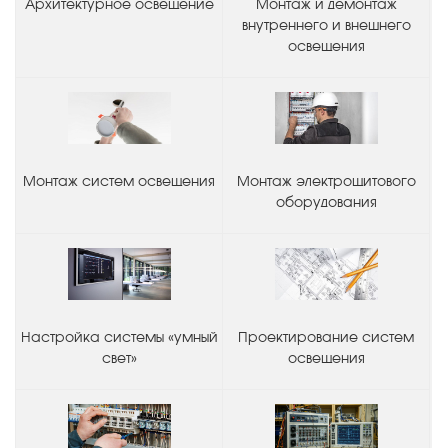
Архитектурное освещение
Монтаж и демонтаж
внутреннего и внешнего
освещения
Монтаж систем освещения
Монтаж электрощитового
оборудования
Настройка системы «умный
Проектирование систем
свет»
освещения