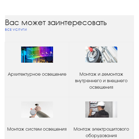
Вас может заинтересовать
ВСЕ УСЛУГИ
Архитектурное освещение
Монтаж и демонтаж
внутреннего и внешнего
освещения
Монтаж систем освещения
Монтаж электрощитового
оборудования