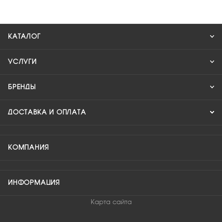
КАТАЛОГ
УСЛУГИ
БРЕНДЫ
ДОСТАВКА И ОПЛАТА
КОМПАНИЯ
ИНФОРМАЦИЯ
Карта сайта