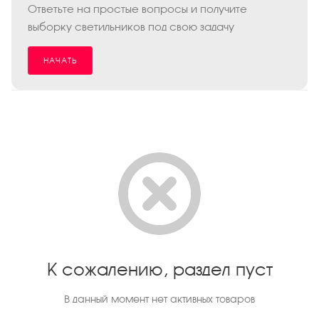
Ответьте на простые вопросы и получите
выборку светильников под свою задачу
НАЧАТЬ
К сожалению, раздел пуст
В данный момент нет активных товаров