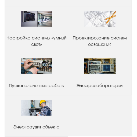
Настройка системы «умный
Проектирование систем
свет»
освещения
Пусконаладочные работы
Электролаборатория
Энергоаудит объекта