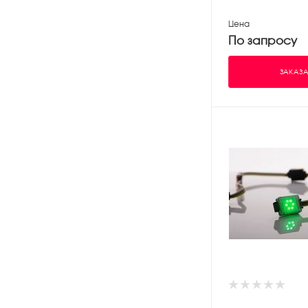
Цена
По запросу
ЗАКАЗА