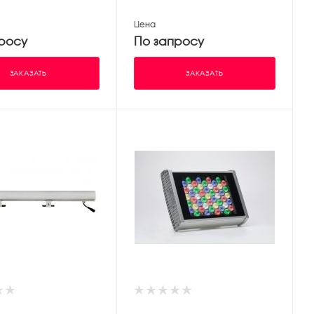
Цена
росу
По запросу
ЗАКАЗАТЬ
ЗАКАЗАТЬ