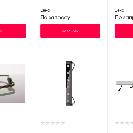
Цена
Цена
По запросу
По зап
ТЬ
ЗАКАЗАТЬ