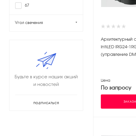
67
Угол свечения
Архитектурный 
IntiLED IRG24-1
(управление DM
Будьте в курсе наших акций
Цена
и новостей
По запросу
ЗАКАЗА
ПОДПИСАТЬСЯ