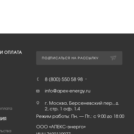
 И ОПЛАТА
ПОДПИСАТЬСЯ НА РАССЫЛКУ
8 (800) 550 58 98
info@apex-energy.ru
г. Москва, Берсеневский пер., д.
оплата
2, стр. 1 оф. 1.4
Режим работы: Пн. – Пт.: с 9:00 до 18:00
ЦИЯ
ООО «АПЕКС-энерго»
льства