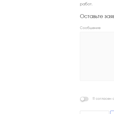
работ.
Оставьте зая
Сообщение
Я согласен 