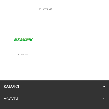
PROMLED
EXMORK
КАТАЛОГ
УСЛУГИ