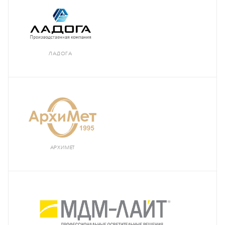
ЛАДОГА
АРХИМЕТ