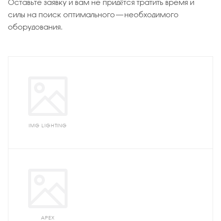
Оставьте заявку и вам не придётся тратить время и
силы на поиск оптимального – необходимого
оборудования.
IMG LIGHTING
APEX