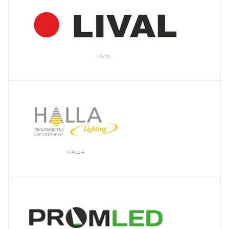
LIVAL
HALLA