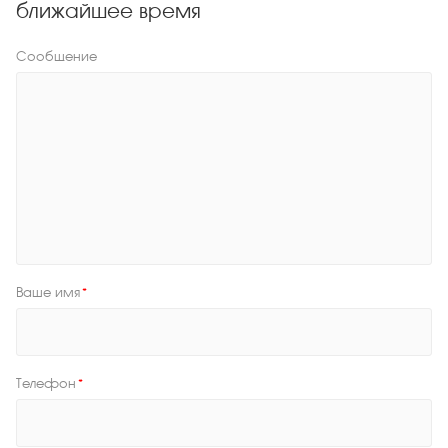
ближайшее время
Сообщение
Ваше имя
*
Телефон
*