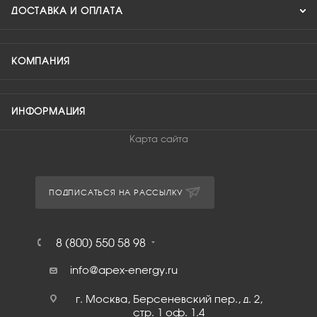
ДОСТАВКА И ОПЛАТА
КОМПАНИЯ
ИНФОРМАЦИЯ
Карта сайта
ПОДПИСАТЬСЯ НА РАССЫЛКУ
8 (800) 550 58 98
info@apex-energy.ru
г. Москва, Берсеневский пер., д. 2,
стр. 1 оф. 1.4