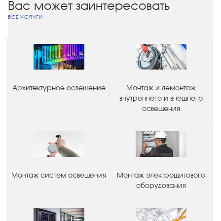
Вас может заинтересовать
ВСЕ УСЛУГИ
Архитектурное освещение
Монтаж и демонтаж
внутреннего и внешнего
освещения
Монтаж систем освещения
Монтаж электрощитового
оборудования