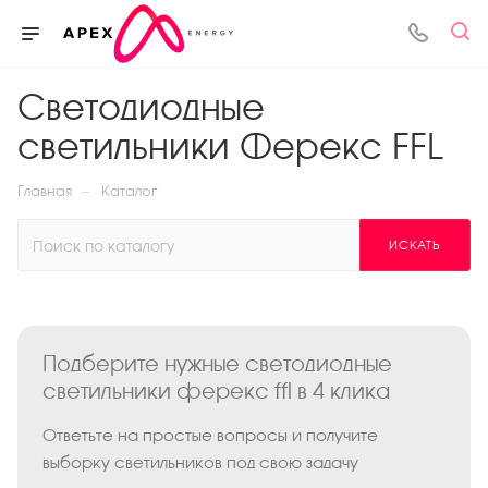
Светодиодные
светильники Ферекс FFL
—
Главная
Каталог
ИСКАТЬ
Подберите нужные светодиодные
светильники ферекс ffl в 4 клика
Ответьте на простые вопросы и получите
выборку светильников под свою задачу