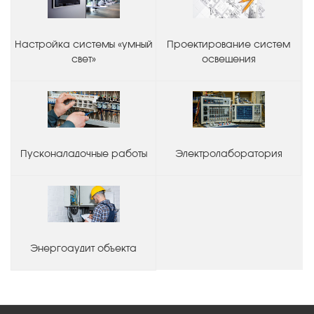
Настройка системы «умный
Проектирование систем
свет»
освещения
Пусконаладочные работы
Электролаборатория
Энергоаудит объекта