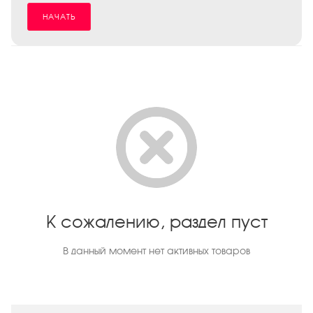
НАЧАТЬ
К сожалению, раздел пуст
В данный момент нет активных товаров