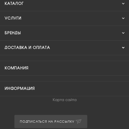
КАТАЛОГ
УСЛУГИ
БРЕНДЫ
ДОСТАВКА И ОПЛАТА
КОМПАНИЯ
ИНФОРМАЦИЯ
Карта сайта
ПОДПИСАТЬСЯ НА РАССЫЛКУ