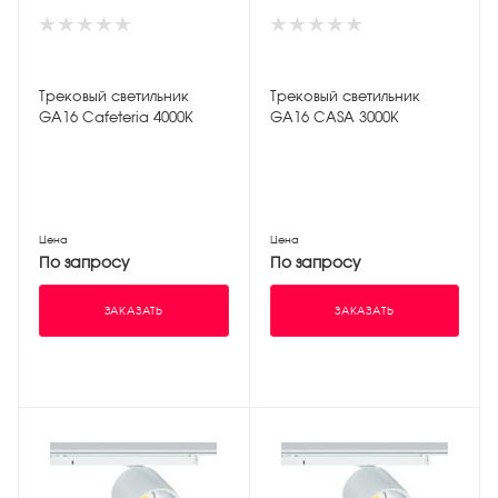
Трековый светильник
Трековый светильник
GA16 Cafeteria 4000К
GA16 CASA 3000К
Цена
Цена
По запросу
По запросу
ЗАКАЗАТЬ
ЗАКАЗАТЬ