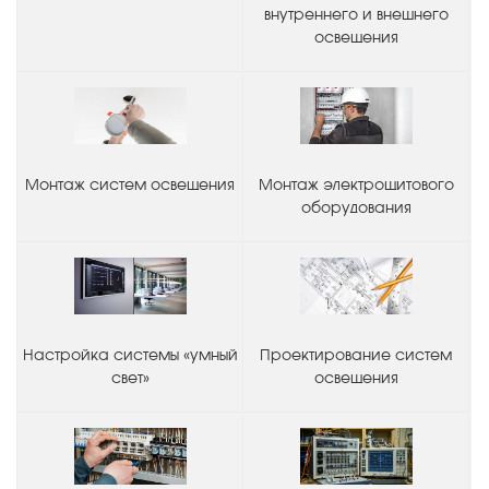
внутреннего и внешнего
освещения
Монтаж систем освещения
Монтаж электрощитового
оборудования
Настройка системы «умный
Проектирование систем
свет»
освещения