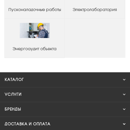
Пусконаладочные работы
Электролаборатория
Энергоаудит объекта
КАТАЛОГ
УСЛУГИ
БРЕНДЫ
ДОСТАВКА И ОПЛАТА