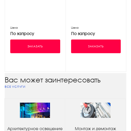
Цена
Цена
По запросу
По запросу
ЗАКАЗАТЬ
ЗАКАЗАТЬ
Вас может заинтересовать
ВСЕ УСЛУГИ
Архитектурное освещение
Монтаж и демонтаж