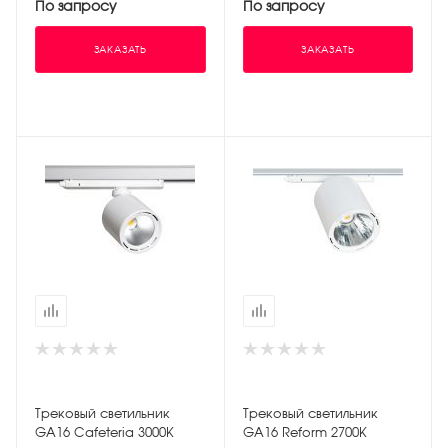
По запросу
По запросу
ЗАКАЗАТЬ
ЗАКАЗАТЬ
Трековый светильник
Трековый светильник
GA16 Cafeteria 3000К
GA16 Reform 2700К