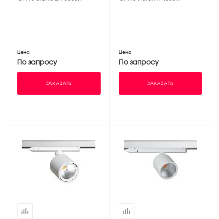
Цена
Цена
По запросу
По запросу
ЗАКАЗАТЬ
ЗАКАЗАТЬ