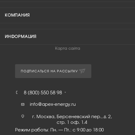
КОМПАНИЯ
ИНФОРМАЦИЯ
Карта сайта
ПОДПИСАТЬСЯ НА РАССЫЛКУ
8 (800) 550 58 98
info@apex-energy.ru
г. Москва, Берсеневский пер., д. 2,
стр. 1 оф. 1.4
Режим работы: Пн. – Пт.: с 9:00 до 18:00