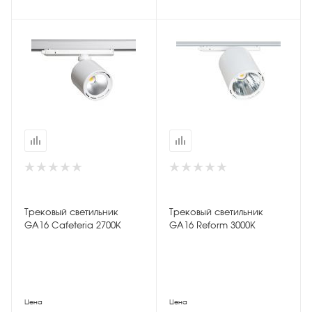
Трековый светильник
Трековый светильник
GA16 Cafeteria 2700К
GA16 Reform 3000К
Цена
Цена