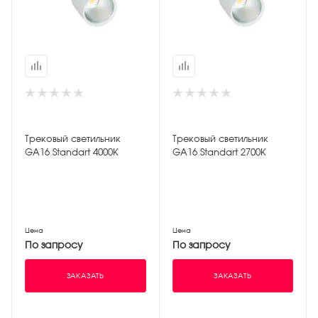
Трековый светильник
Трековый светильник
GA16 Standart 4000К
GA16 Standart 2700К
Цена
Цена
По запросу
По запросу
ЗАКАЗАТЬ
ЗАКАЗАТЬ