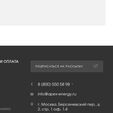
 И ОПЛАТА
ПОДПИСАТЬСЯ НА РАССЫЛКУ
8 (800) 550 58 98
info@apex-energy.ru
г. Москва, Берсеневский пер., д.
оплата
2, стр. 1 оф. 1.4