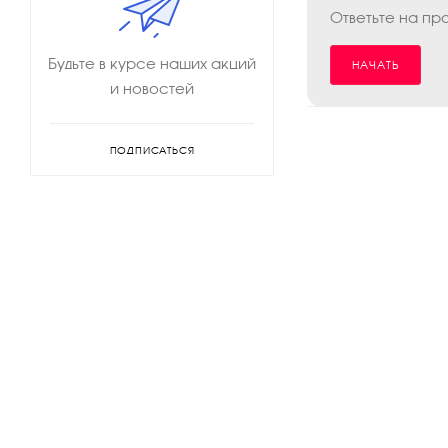
Ответьте на пр
Будьте в курсе наших акций
НАЧАТЬ
и новостей
ПОДПИСАТЬСЯ