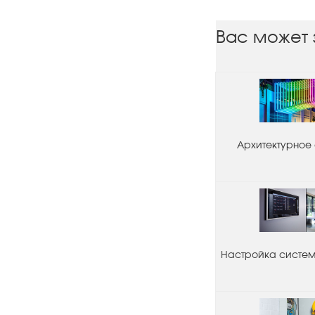
Вас может 
Архитектурное
Настройка системы