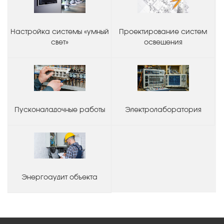
Настройка системы «умный
Проектирование систем
свет»
освещения
Пусконаладочные работы
Электролаборатория
Энергоаудит объекта