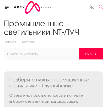
Промышленные
светильники NT-ЛУЧ
—
Главная
Каталог
ИСКАТЬ
Подберите нужные промышленные
светильники nt-луч в 4 клика
Ответьте на простые вопросы и получите
выборку светильников под свою задачу