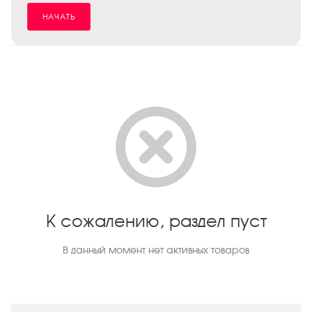
НАЧАТЬ
К сожалению, раздел пуст
В данный момент нет активных товаров