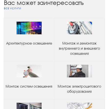
Вас может заинтересовать
ВСЕ УСЛУГИ
Архитектурное освещение
Монтаж и демонтаж
внутреннего и внешнего
освещения
Монтаж систем освещения
Монтаж электрощитового
оборудования