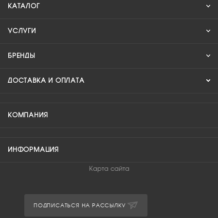
КАТАЛОГ
УСЛУГИ
БРЕНДЫ
ДОСТАВКА И ОПЛАТА
КОМПАНИЯ
ИНФОРМАЦИЯ
Карта сайта
ПОДПИСАТЬСЯ НА РАССЫЛКУ