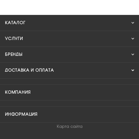
КАТАЛОГ
УСЛУГИ
БРЕНДЫ
ДОСТАВКА И ОПЛАТА
КОМПАНИЯ
ИНФОРМАЦИЯ
Карта сайта