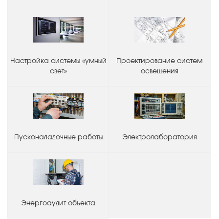
Настройка системы «умный
Проектирование систем
свет»
освещения
Пусконаладочные работы
Электролаборатория
Энергоаудит объекта