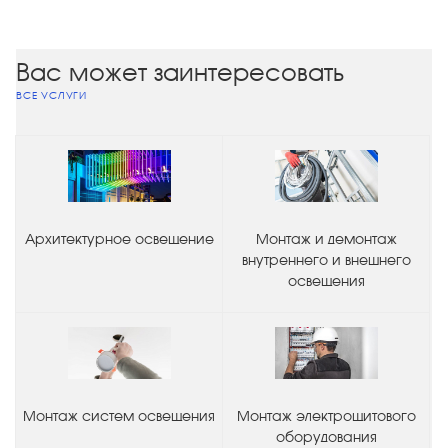
Вас может заинтересовать
ВСЕ УСЛУГИ
Архитектурное освещение
Монтаж и демонтаж
внутреннего и внешнего
освещения
Монтаж систем освещения
Монтаж электрощитового
оборудования