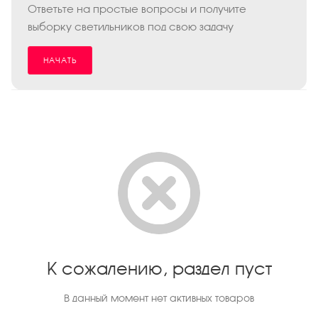
Ответьте на простые вопросы и получите
выборку светильников под свою задачу
НАЧАТЬ
К сожалению, раздел пуст
В данный момент нет активных товаров