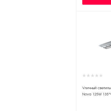
Уличный светиль
Nova 125W 135°