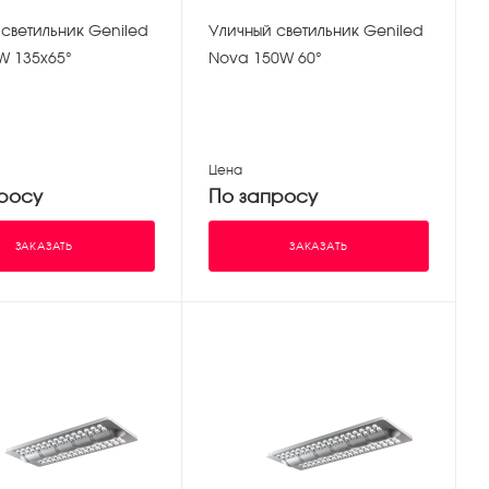
светильник Geniled
Уличный светильник Geniled
W 135х65°
Nova 150W 60°
Цена
росу
По запросу
ЗАКАЗАТЬ
ЗАКАЗАТЬ