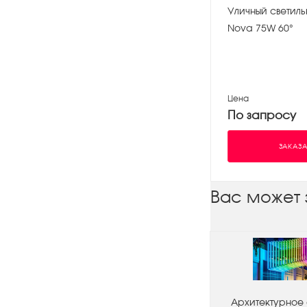
Уличный светиль
Nova 75W 60°
Цена
По запросу
ЗАКАЗА
Вас может 
Архитектурное