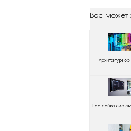
Вас может 
Архитектурное
Настройка системы