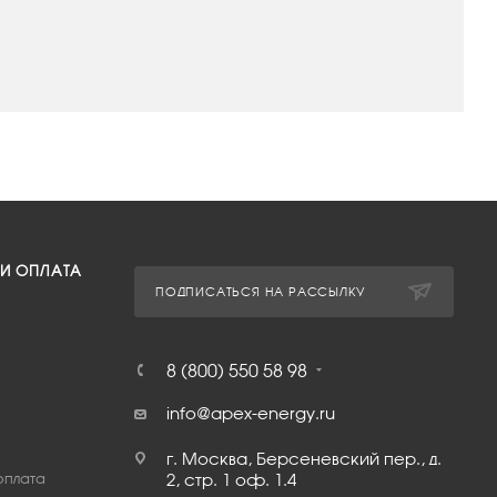
 И ОПЛАТА
ПОДПИСАТЬСЯ НА РАССЫЛКУ
8 (800) 550 58 98
info@apex-energy.ru
г. Москва, Берсеневский пер., д.
оплата
2, стр. 1 оф. 1.4