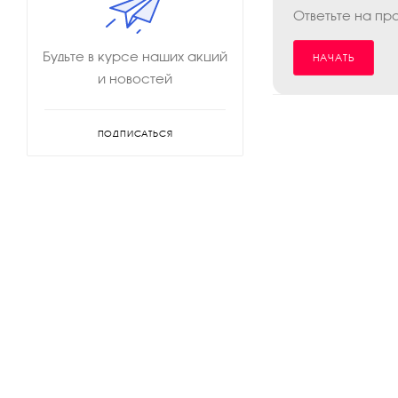
Ответьте на пр
Будьте в курсе наших акций
НАЧАТЬ
и новостей
ПОДПИСАТЬСЯ