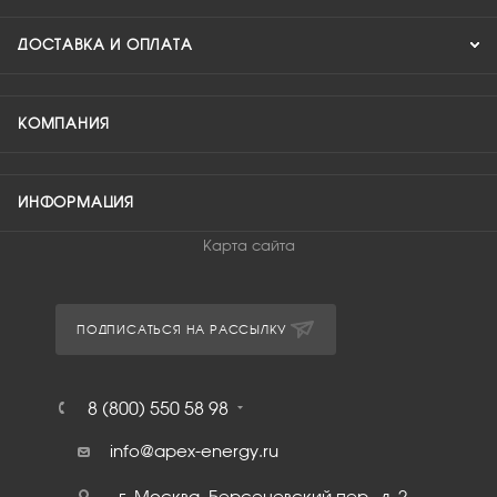
ДОСТАВКА И ОПЛАТА
КОМПАНИЯ
ИНФОРМАЦИЯ
Карта сайта
ПОДПИСАТЬСЯ НА РАССЫЛКУ
8 (800) 550 58 98
info@apex-energy.ru
г. Москва, Берсеневский пер., д. 2,