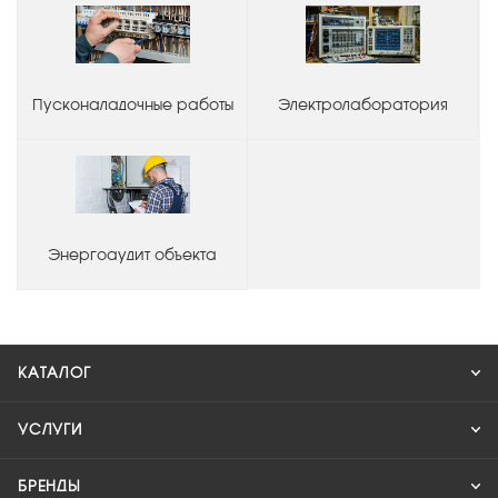
Пусконаладочные работы
Электролаборатория
Энергоаудит объекта
КАТАЛОГ
УСЛУГИ
БРЕНДЫ