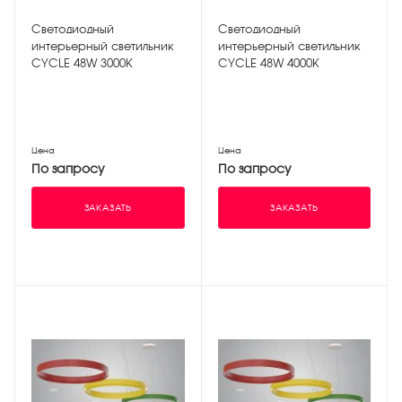
Светодиодный
Светодиодный
интерьерный светильник
интерьерный светильник
CYCLE 48W 3000K
CYCLE 48W 4000K
Цена
Цена
По запросу
По запросу
ЗАКАЗАТЬ
ЗАКАЗАТЬ