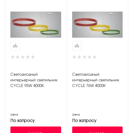
Светодиодный
Светодиодный
интерьерный светильник
интерьерный светильник
CYCLE 95W 4000K
CYCLE 76W 4000K
Цена
Цена
По запросу
По запросу