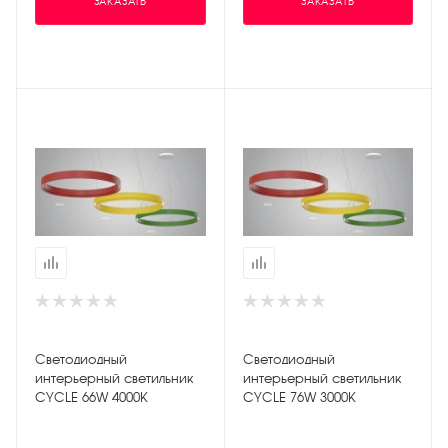
ЗАКАЗАТЬ
ЗАКАЗАТЬ
Светодиодный
Светодиодный
интерьерный светильник
интерьерный светильник
CYCLE 66W 4000K
CYCLE 76W 3000K