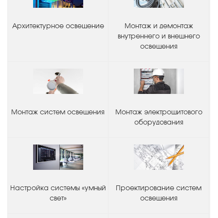
Архитектурное освещение
Монтаж и демонтаж
внутреннего и внешнего
освещения
Монтаж систем освещения
Монтаж электрощитового
оборудования
Настройка системы «умный
Проектирование систем
свет»
освещения