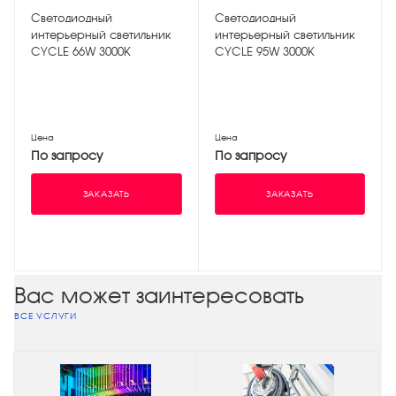
Светодиодный
Светодиодный
интерьерный светильник
интерьерный светильник
CYCLE 66W 3000K
CYCLE 95W 3000K
Цена
Цена
По запросу
По запросу
ЗАКАЗАТЬ
ЗАКАЗАТЬ
Вас может заинтересовать
ВСЕ УСЛУГИ