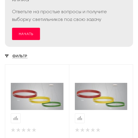
Ответьте на простые вопросы и получите
выборку светильников под свою задачу
НАЧАТЬ
ФИЛЬТР