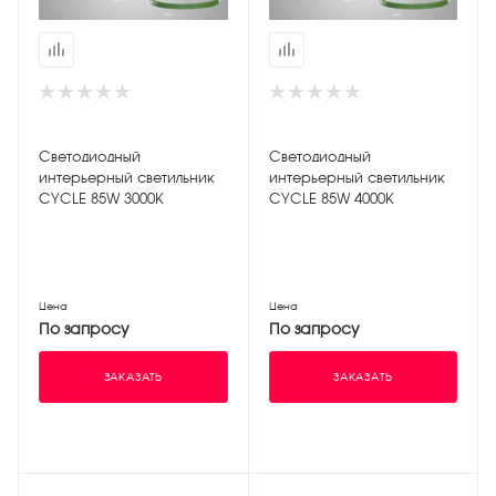
Светодиодный
Светодиодный
интерьерный светильник
интерьерный светильник
CYCLE 85W 3000K
CYCLE 85W 4000K
Цена
Цена
По запросу
По запросу
ЗАКАЗАТЬ
ЗАКАЗАТЬ