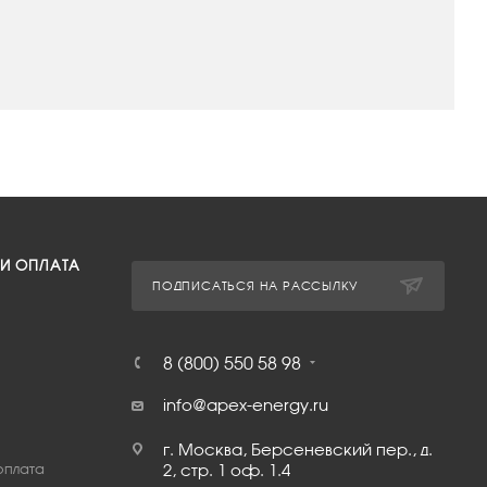
 И ОПЛАТА
ПОДПИСАТЬСЯ НА РАССЫЛКУ
8 (800) 550 58 98
info@apex-energy.ru
г. Москва, Берсеневский пер., д.
оплата
2, стр. 1 оф. 1.4