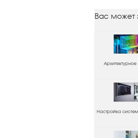
Вас может 
Архитектурное
Настройка системы