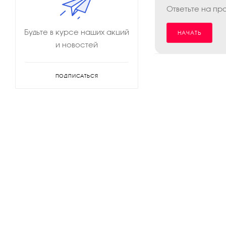
Ответьте на пр
Будьте в курсе наших акций
НАЧАТЬ
и новостей
ПОДПИСАТЬСЯ