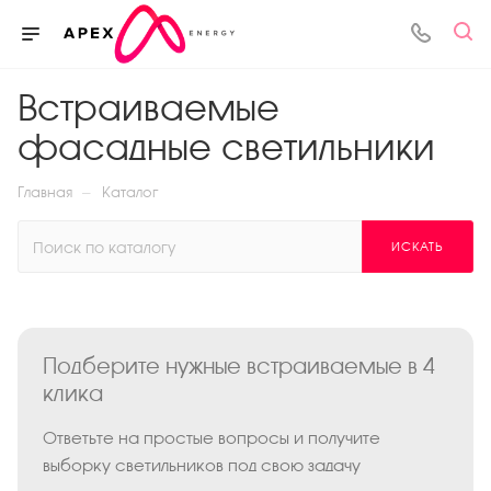
Встраиваемые
фасадные светильники
—
Главная
Каталог
ИСКАТЬ
Подберите нужные встраиваемые в 4
клика
Ответьте на простые вопросы и получите
выборку светильников под свою задачу