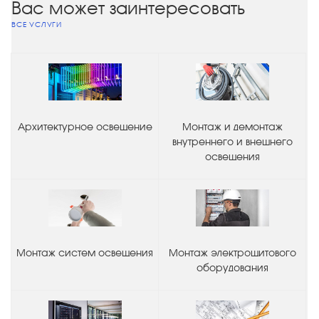
Вас может заинтересовать
ВСЕ УСЛУГИ
Архитектурное освещение
Монтаж и демонтаж
внутреннего и внешнего
освещения
Монтаж систем освещения
Монтаж электрощитового
оборудования