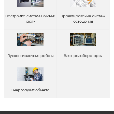
Настройка системы «умный
Проектирование систем
свет»
освещения
Пусконаладочные работы
Электролаборатория
Энергоаудит объекта