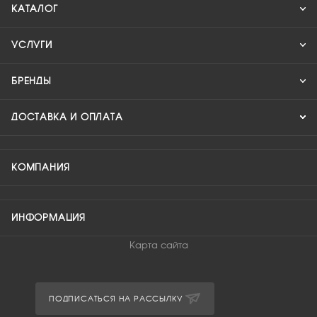
КАТАЛОГ
УСЛУГИ
БРЕНДЫ
ДОСТАВКА И ОПЛАТА
КОМПАНИЯ
ИНФОРМАЦИЯ
Карта сайта
ПОДПИСАТЬСЯ НА РАССЫЛКУ