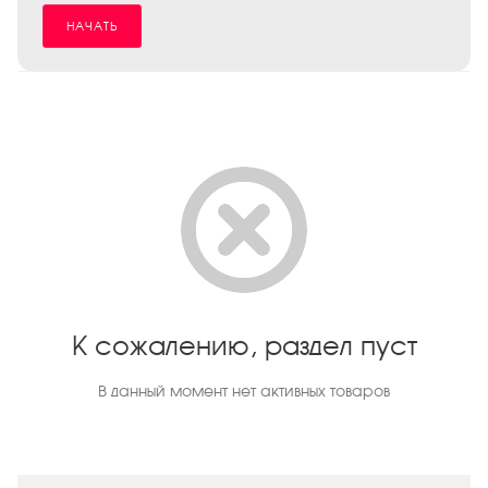
НАЧАТЬ
К сожалению, раздел пуст
В данный момент нет активных товаров